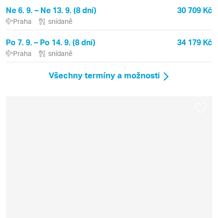
Ne 6. 9. – Ne 13. 9. (8 dní)
30 709 Kč
Praha
snídaně
Po 7. 9. – Po 14. 9. (8 dní)
34 179 Kč
Praha
snídaně
Všechny termíny a možnosti