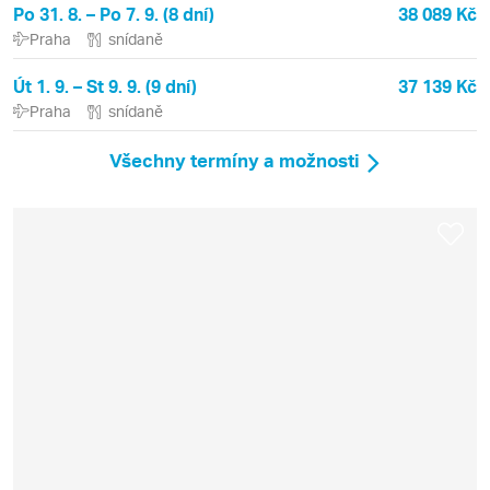
Po 31. 8. – Po 7. 9. (8 dní)
38 089 Kč
Praha
snídaně
Út 1. 9. – St 9. 9. (9 dní)
37 139 Kč
Praha
snídaně
Všechny termíny a možnosti