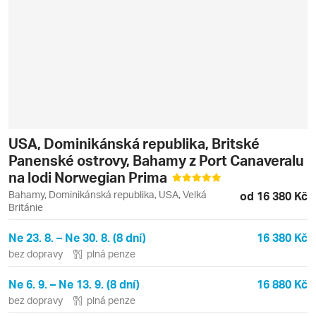
USA, Dominikánská republika, Britské
Panenské ostrovy, Bahamy z Port Canaveralu
na lodi Norwegian Prima
Bahamy, Dominikánská republika, USA, Velká
od 16 380 Kč
Británie
Ne 23. 8. – Ne 30. 8. (8 dní)
16 380 Kč
bez dopravy
plná penze
Ne 6. 9. – Ne 13. 9. (8 dní)
16 880 Kč
bez dopravy
plná penze