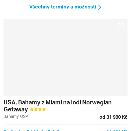
Všechny termíny a možnosti
USA, Bahamy z Miami na lodi Norwegian
Getaway
Bahamy, USA
od 31 980 Kč