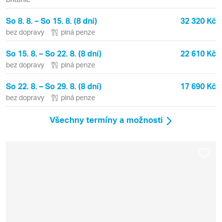
So 8. 8. – So 15. 8. (8 dní)
32 320 Kč
bez dopravy
plná penze
So 15. 8. – So 22. 8. (8 dní)
22 610 Kč
bez dopravy
plná penze
So 22. 8. – So 29. 8. (8 dní)
17 690 Kč
bez dopravy
plná penze
Všechny termíny a možnosti