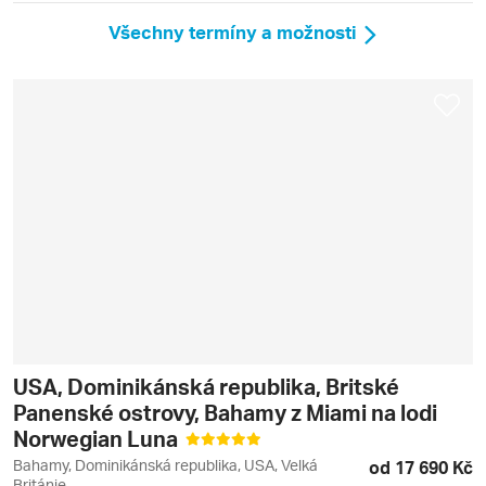
Všechny termíny a možnosti
USA, Dominikánská republika, Britské
Panenské ostrovy, Bahamy z Miami na lodi
Norwegian Luna
Bahamy, Dominikánská republika, USA, Velká
od 17 690 Kč
Británie