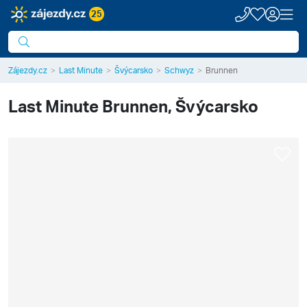
25
Zájezdy.cz
Last Minute
Švýcarsko
Schwyz
Brunnen
Last Minute
Brunnen, Švýcarsko