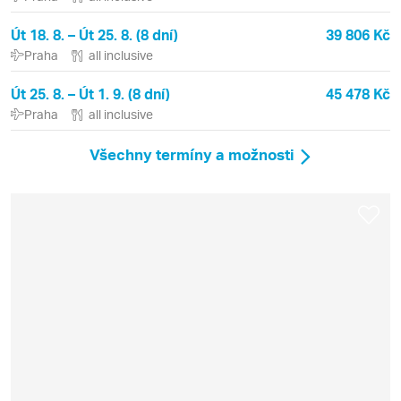
Út 18. 8. – Út 25. 8. (8 dní)
39 806 Kč
Praha
all inclusive
Út 25. 8. – Út 1. 9. (8 dní)
45 478 Kč
Praha
all inclusive
Všechny termíny a možnosti