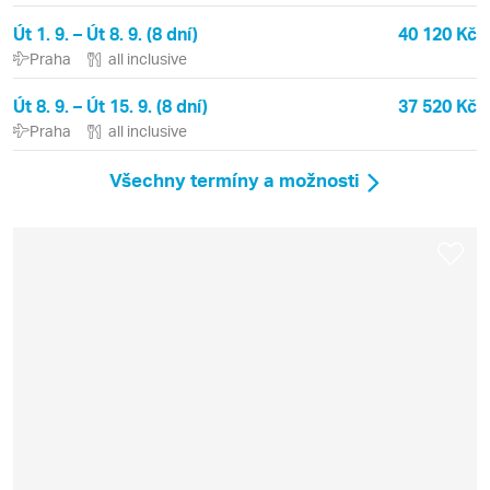
Út 1. 9. – Út 8. 9. (8 dní)
40 120 Kč
Praha
all inclusive
Út 8. 9. – Út 15. 9. (8 dní)
37 520 Kč
Praha
all inclusive
Všechny termíny a možnosti