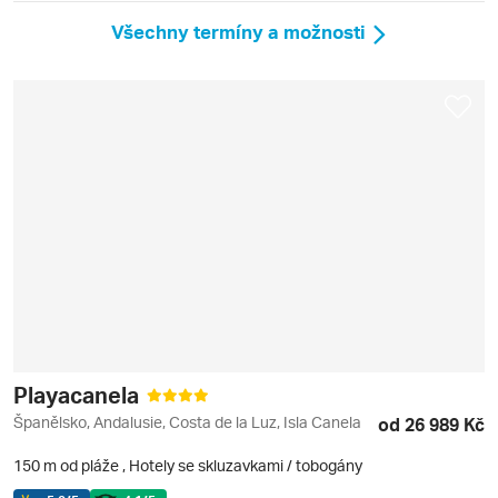
Všechny termíny a možnosti
Playacanela
Španělsko, Andalusie, Costa de la Luz, Isla Canela
od 26 989 Kč
150 m od pláže
,
Hotely se skluzavkami / tobogány