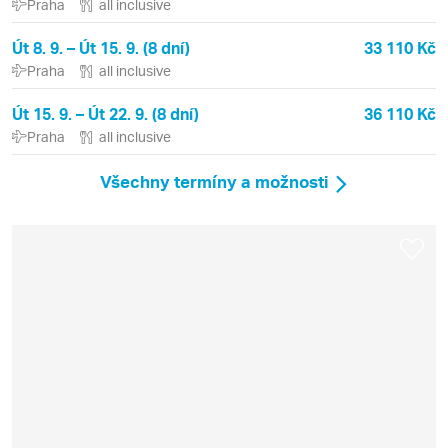
Praha
all inclusive
Út 8. 9. – Út 15. 9. (8 dní)
33 110 Kč
Praha
all inclusive
Út 15. 9. – Út 22. 9. (8 dní)
36 110 Kč
Praha
all inclusive
Všechny termíny a možnosti