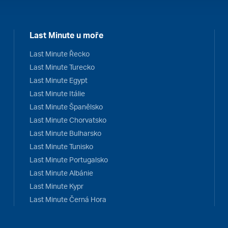
Last Minute u moře
Last Minute Řecko
Last Minute Turecko
Last Minute Egypt
Last Minute Itálie
Last Minute Španělsko
Last Minute Chorvatsko
Last Minute Bulharsko
Last Minute Tunisko
Last Minute Portugalsko
Last Minute Albánie
Last Minute Kypr
Last Minute Černá Hora