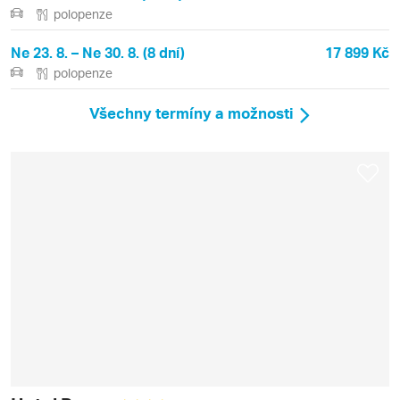
polopenze
Ne 23. 8. – Ne 30. 8. (8 dní)
17 899 Kč
polopenze
Všechny termíny a možnosti