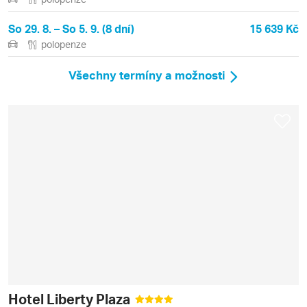
So 29. 8. – So 5. 9. (8 dní)
15 639 Kč
polopenze
Všechny termíny a možnosti
Hotel Liberty Plaza