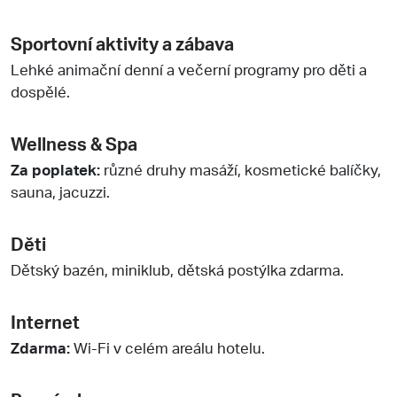
Sportovní aktivity a zábava
Lehké animační denní a večerní programy pro děti a
dospělé.
Wellness & Spa
Za poplatek:
různé druhy masáží, kosmetické balíčky,
sauna, jacuzzi.
Děti
Dětský bazén, miniklub, dětská postýlka zdarma.
Internet
Zdarma:
Wi-Fi v celém areálu hotelu.