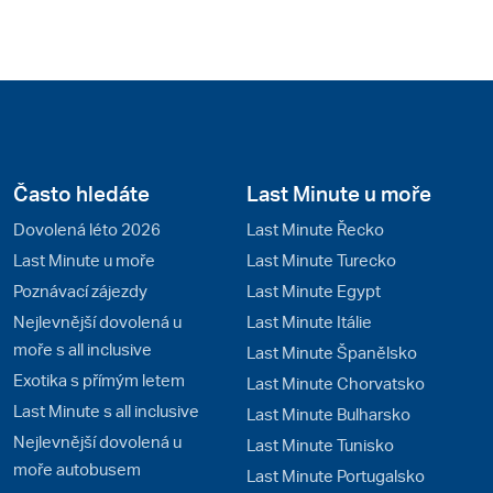
Často hledáte
Last Minute u moře
Dovolená léto 2026
Last Minute Řecko
Last Minute u moře
Last Minute Turecko
Poznávací zájezdy
Last Minute Egypt
Nejlevnější dovolená u
Last Minute Itálie
moře s all inclusive
Last Minute Španělsko
Exotika s přímým letem
Last Minute Chorvatsko
Last Minute s all inclusive
Last Minute Bulharsko
Nejlevnější dovolená u
Last Minute Tunisko
moře autobusem
Last Minute Portugalsko