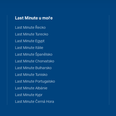
Last Minute u moře
Last Minute Řecko
Last Minute Turecko
Last Minute Egypt
Last Minute Itálie
Last Minute Španělsko
Last Minute Chorvatsko
Last Minute Bulharsko
Last Minute Tunisko
Last Minute Portugalsko
Last Minute Albánie
Last Minute Kypr
Last Minute Černá Hora