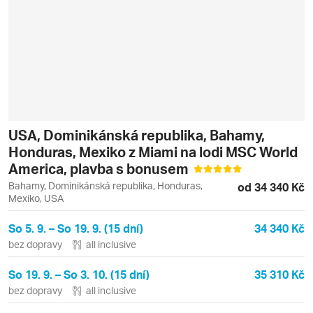
USA, Dominikánská republika, Bahamy,
Honduras, Mexiko z Miami na lodi MSC World
America, plavba s bonusem
Bahamy, Dominikánská republika, Honduras,
od 34 340 Kč
Mexiko, USA
So 5. 9. – So 19. 9. (15 dní)
34 340 Kč
bez dopravy
all inclusive
So 19. 9. – So 3. 10. (15 dní)
35 310 Kč
bez dopravy
all inclusive