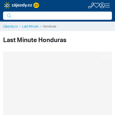
25
Zájezdy.cz
Last Minute
Honduras
Last Minute
Honduras