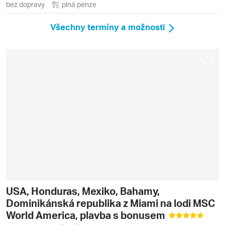
bez dopravy
plná penze
Všechny termíny a možnosti
USA, Honduras, Mexiko, Bahamy,
Dominikánská republika z Miami na lodi MSC
World America, plavba s bonusem