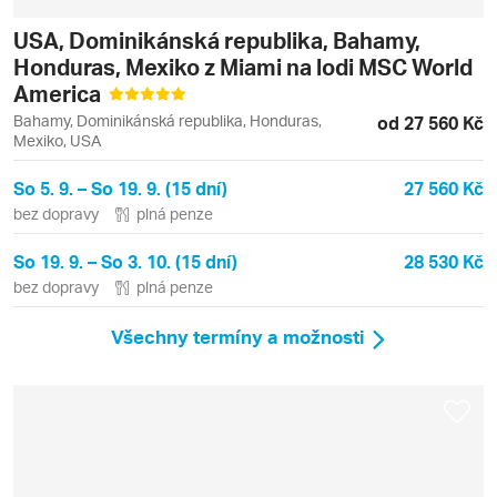
USA, Dominikánská republika, Bahamy,
Honduras, Mexiko z Miami na lodi MSC World
America
Bahamy, Dominikánská republika, Honduras,
od 27 560 Kč
Mexiko, USA
So 5. 9. – So 19. 9. (15 dní)
27 560 Kč
bez dopravy
plná penze
So 19. 9. – So 3. 10. (15 dní)
28 530 Kč
bez dopravy
plná penze
Všechny termíny a možnosti