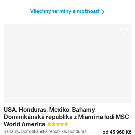
Všechny termíny a možnosti
USA, Honduras, Mexiko, Bahamy,
Dominikánská republika z Miami na lodi MSC
World America
Bahamy, Dominikánská republika, Honduras,
od 45 960 Kč