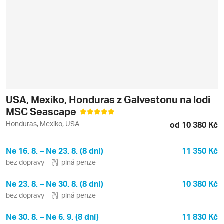
USA, Mexiko, Honduras z Galvestonu na lodi
MSC Seascape
Honduras, Mexiko, USA
od 10 380 Kč
Ne 16. 8. – Ne 23. 8. (8 dní)
11 350 Kč
bez dopravy
plná penze
Ne 23. 8. – Ne 30. 8. (8 dní)
10 380 Kč
bez dopravy
plná penze
Ne 30. 8. – Ne 6. 9. (8 dní)
11 830 Kč