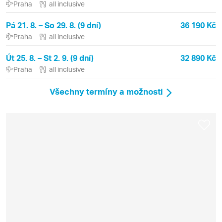
Praha
all inclusive
Pá 21. 8. – So 29. 8. (9 dní)
36 190 Kč
Praha
all inclusive
Út 25. 8. – St 2. 9. (9 dní)
32 890 Kč
Praha
all inclusive
Všechny termíny a možnosti