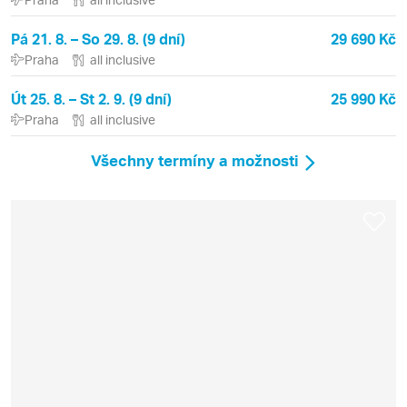
Pá 21. 8. – So 29. 8. (9 dní)
29 690 Kč
Praha
all inclusive
Út 25. 8. – St 2. 9. (9 dní)
25 990 Kč
Praha
all inclusive
Všechny termíny a možnosti