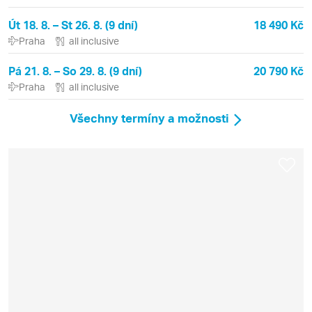
Út 18. 8. – St 26. 8. (9 dní)
18 490 Kč
Praha
all inclusive
Pá 21. 8. – So 29. 8. (9 dní)
20 790 Kč
Praha
all inclusive
Všechny termíny a možnosti