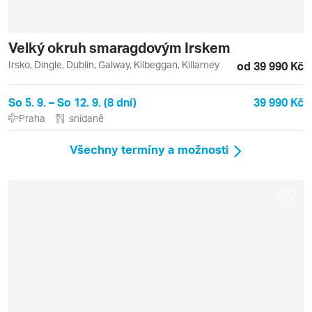
Velký okruh smaragdovým Irskem
Irsko, Dingle, Dublin, Galway, Kilbeggan, Killarney
od 39 990 Kč
So 5. 9. – So 12. 9. (8 dní)
39 990 Kč
Praha
snídaně
Všechny termíny a možnosti