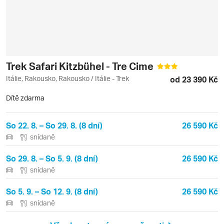
Trek Safari Kitzbühel - Tre Cime
Itálie, Rakousko, Rakousko / Itálie - Trek
od 23 390 Kč
Dítě zdarma
So 22. 8. – So 29. 8. (8 dní)
26 590 Kč
snídaně
So 29. 8. – So 5. 9. (8 dní)
26 590 Kč
snídaně
So 5. 9. – So 12. 9. (8 dní)
26 590 Kč
snídaně