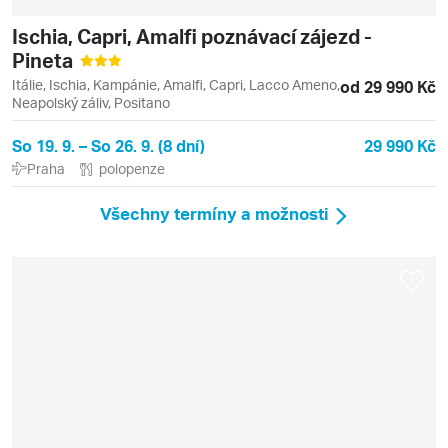
Ischia, Capri, Amalfi poznávací zájezd -
Pineta
Itálie, Ischia, Kampánie, Amalfi, Capri, Lacco Ameno,
od 29 990 Kč
Neapolský záliv, Positano
So 19. 9. – So 26. 9. (8 dní)
29 990 Kč
Praha
polopenze
Všechny termíny a možnosti