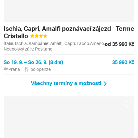
Ischia, Capri, Amalfi poznávací zájezd - Terme
Cristallo
Itálie, Ischia, Kampánie, Amalfi, Capri, Lacco Ameno,
od 35 990 Kč
Neapolský záliv, Positano
So 19. 9. – So 26. 9. (8 dní)
35 990 Kč
Praha
polopenze
Všechny termíny a možnosti