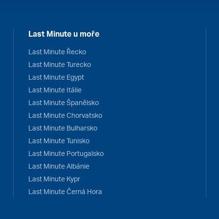
Last Minute u moře
Last Minute Řecko
Last Minute Turecko
Last Minute Egypt
Last Minute Itálie
Last Minute Španělsko
Last Minute Chorvatsko
Last Minute Bulharsko
Last Minute Tunisko
Last Minute Portugalsko
Last Minute Albánie
Last Minute Kypr
Last Minute Černá Hora