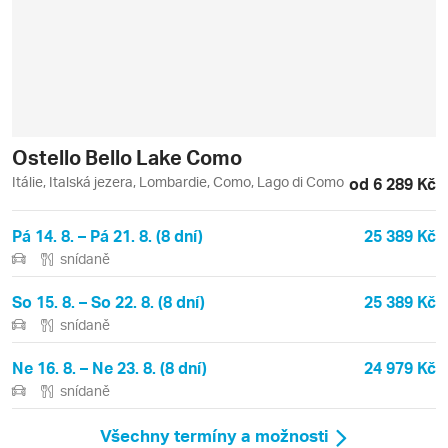
Ostello Bello Lake Como
Itálie, Italská jezera, Lombardie, Como, Lago di Como
od 6 289 Kč
Pá 14. 8. – Pá 21. 8. (8 dní)
25 389 Kč
snídaně
So 15. 8. – So 22. 8. (8 dní)
25 389 Kč
snídaně
Ne 16. 8. – Ne 23. 8. (8 dní)
24 979 Kč
snídaně
Všechny termíny a možnosti