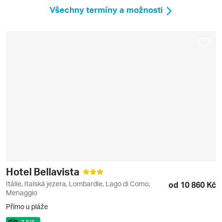
Všechny termíny a možnosti
Hotel Bellavista
Itálie, Italská jezera, Lombardie, Lago di Como,
od 10 860 Kč
Menaggio
Přímo u pláže