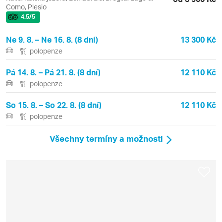
Como, Plesio
4.5
/5
Ne 9. 8. – Ne 16. 8. (8 dní)
13 300 Kč
polopenze
Pá 14. 8. – Pá 21. 8. (8 dní)
12 110 Kč
polopenze
So 15. 8. – So 22. 8. (8 dní)
12 110 Kč
polopenze
Všechny termíny a možnosti