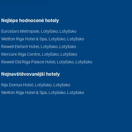
Nejlépe hodnocené hotely
Eurostars Metropole, Lotyšsko, Lotyšsko
Wellton Riga Hotel & Spa, Lotyšsko, Lotyšsko
Rixwell Elefant Hotel, Lotyšsko, Lotyšsko
Mercure Riga Centre, Lotyšsko, Lotyšsko
Rixwell Old Riga Palace Hotel, Lotyšsko, Lotyšsko
Nejnavštěvovanější hotely
Rija Domus Hotel, Lotyšsko, Lotyšsko
Wellton Riga Hotel & Spa, Lotyšsko, Lotyšsko