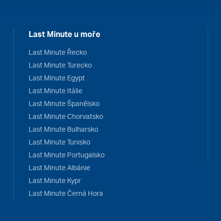
Last Minute u moře
Last Minute Řecko
Last Minute Turecko
Last Minute Egypt
Last Minute Itálie
Last Minute Španělsko
Last Minute Chorvatsko
Last Minute Bulharsko
Last Minute Tunisko
Last Minute Portugalsko
Last Minute Albánie
Last Minute Kypr
Last Minute Černá Hora