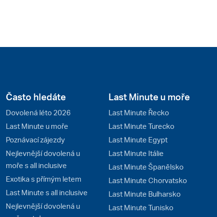
Často hledáte
Last Minute u moře
Dovolená léto 2026
Last Minute Řecko
Last Minute u moře
Last Minute Turecko
Poznávací zájezdy
Last Minute Egypt
Nejlevnější dovolená u
Last Minute Itálie
moře s all inclusive
Last Minute Španělsko
Exotika s přímým letem
Last Minute Chorvatsko
Last Minute s all inclusive
Last Minute Bulharsko
Nejlevnější dovolená u
Last Minute Tunisko