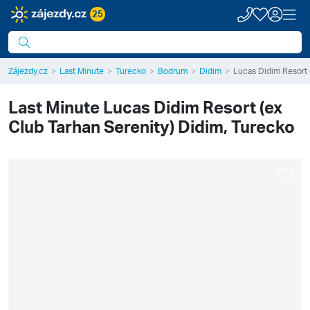
25
Zájezdy.cz
Last Minute
Turecko
Bodrum
Didim
Lucas Didim Resort 
Last Minute
Lucas Didim Resort (ex
Club Tarhan Serenity)
Didim, Turecko