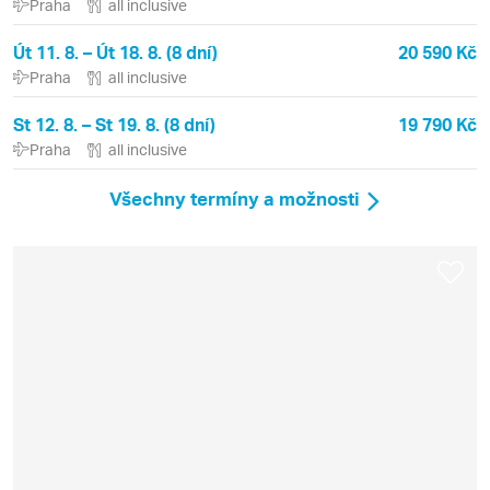
Praha
all inclusive
Út 11. 8. – Út 18. 8. (8 dní)
20 590 Kč
Praha
all inclusive
St 12. 8. – St 19. 8. (8 dní)
19 790 Kč
Praha
all inclusive
Všechny termíny a možnosti