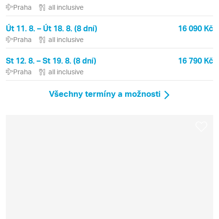
Praha
all inclusive
Út 11. 8. – Út 18. 8. (8 dní)
16 090 Kč
Praha
all inclusive
St 12. 8. – St 19. 8. (8 dní)
16 790 Kč
Praha
all inclusive
Všechny termíny a možnosti