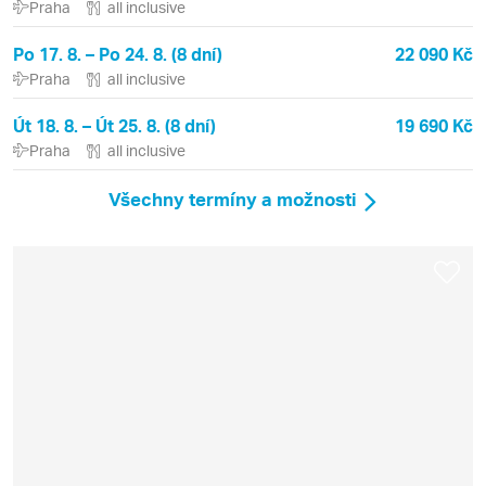
Praha
all inclusive
Po 17. 8. – Po 24. 8. (8 dní)
22 090 Kč
Praha
all inclusive
Út 18. 8. – Út 25. 8. (8 dní)
19 690 Kč
Praha
all inclusive
Všechny termíny a možnosti