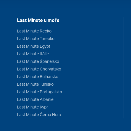
Last Minute u moře
Last Minute Řecko
Last Minute Turecko
Last Minute Egypt
Last Minute Itálie
Last Minute Španělsko
Last Minute Chorvatsko
Last Minute Bulharsko
Last Minute Tunisko
Last Minute Portugalsko
Last Minute Albánie
Last Minute Kypr
Last Minute Černá Hora