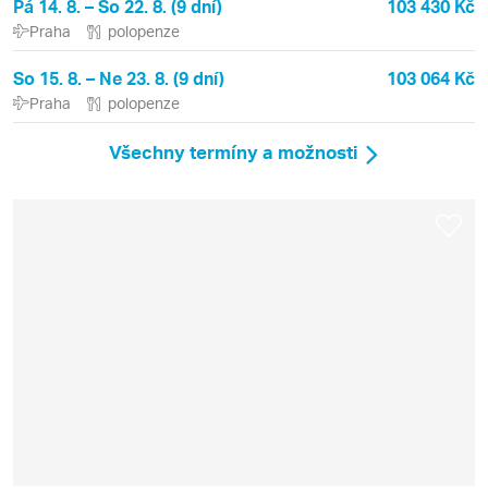
Pá 14. 8. – So 22. 8. (9 dní)
103 430 Kč
Praha
polopenze
So 15. 8. – Ne 23. 8. (9 dní)
103 064 Kč
Praha
polopenze
Všechny termíny a možnosti