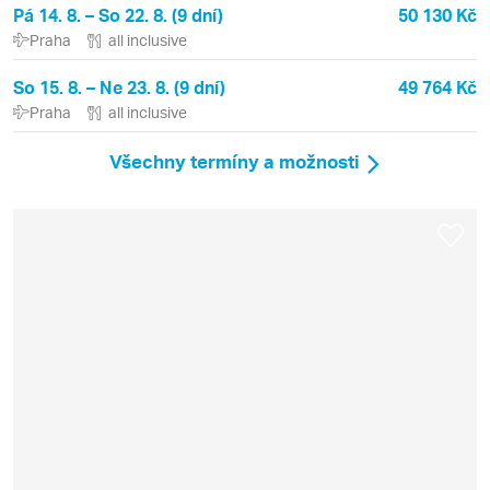
Pá 14. 8. – So 22. 8. (9 dní)
50 130 Kč
Praha
all inclusive
So 15. 8. – Ne 23. 8. (9 dní)
49 764 Kč
Praha
all inclusive
Všechny termíny a možnosti