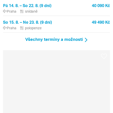
Pá 14. 8. – So 22. 8. (9 dní)
40 090 Kč
Praha
snídaně
So 15. 8. – Ne 23. 8. (9 dní)
49 490 Kč
Praha
polopenze
Všechny termíny a možnosti