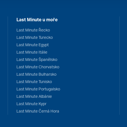
Last Minute u moře
Last Minute Řecko
Last Minute Turecko
Last Minute Egypt
Last Minute Itálie
Last Minute Španělsko
Last Minute Chorvatsko
Last Minute Bulharsko
Last Minute Tunisko
Last Minute Portugalsko
Last Minute Albánie
Last Minute Kypr
Last Minute Černá Hora