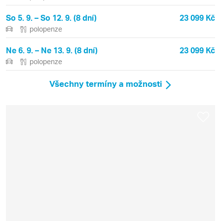
So 5. 9. – So 12. 9. (8 dní)
23 099 Kč
polopenze
Ne 6. 9. – Ne 13. 9. (8 dní)
23 099 Kč
polopenze
Všechny termíny a možnosti