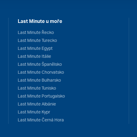
Last Minute u moře
Last Minute Řecko
Last Minute Turecko
Last Minute Egypt
Last Minute Itálie
Last Minute Španělsko
Last Minute Chorvatsko
Last Minute Bulharsko
Last Minute Tunisko
Last Minute Portugalsko
Last Minute Albánie
Last Minute Kypr
Last Minute Černá Hora