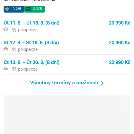
3.2
/5
3.2
/5
Út 11. 8. – Út 18. 8. (8 dní)
20 990 Kč
polopenze
St 12. 8. – St 19. 8. (8 dní)
20 990 Kč
polopenze
Čt 13. 8. – Čt 20. 8. (8 dní)
20 990 Kč
polopenze
Všechny termíny a možnosti