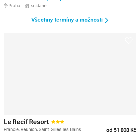
Praha
snídaně
Všechny termíny a možnosti
Le Recif Resort
Francie, Réunion, Saint-Gilles-les-Bains
od 51 808 Kč