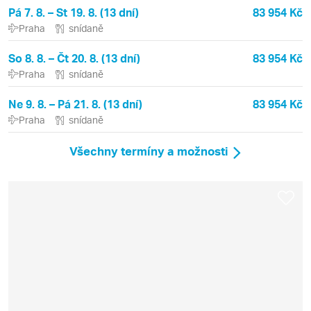
Pá 7. 8. – St 19. 8. (13 dní)
83 954 Kč
Praha
snídaně
So 8. 8. – Čt 20. 8. (13 dní)
83 954 Kč
Praha
snídaně
Ne 9. 8. – Pá 21. 8. (13 dní)
83 954 Kč
Praha
snídaně
Všechny termíny a možnosti