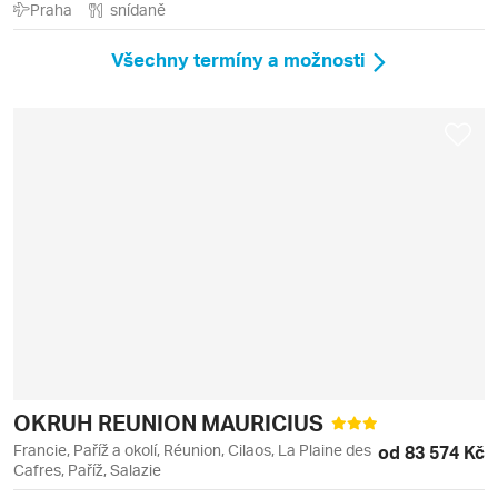
Praha
snídaně
Všechny termíny a možnosti
OKRUH REUNION MAURICIUS
Francie, Paříž a okolí, Réunion, Cilaos, La Plaine des
od 83 574 Kč
Cafres, Paříž, Salazie