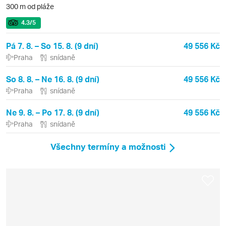
300 m od pláže
4.3
/5
Pá 7. 8. – So 15. 8. (9 dní)
49 556 Kč
Praha
snídaně
So 8. 8. – Ne 16. 8. (9 dní)
49 556 Kč
Praha
snídaně
Ne 9. 8. – Po 17. 8. (9 dní)
49 556 Kč
Praha
snídaně
Všechny termíny a možnosti