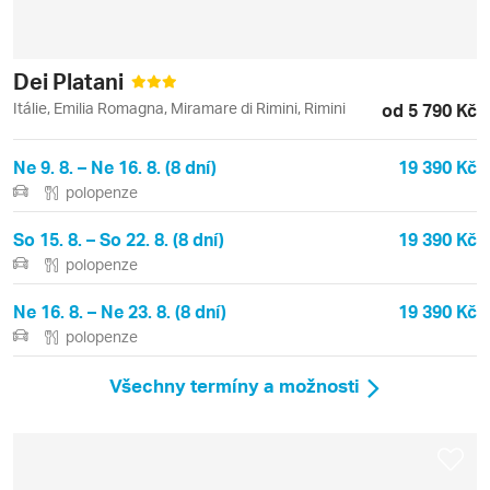
Dei Platani
Itálie, Emilia Romagna, Miramare di Rimini, Rimini
od 5 790 Kč
Ne 9. 8. – Ne 16. 8. (8 dní)
19 390 Kč
polopenze
So 15. 8. – So 22. 8. (8 dní)
19 390 Kč
polopenze
Ne 16. 8. – Ne 23. 8. (8 dní)
19 390 Kč
polopenze
Všechny termíny a možnosti