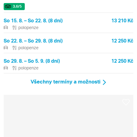
3.6
/5
So 15. 8. – So 22. 8. (8 dní)
13 210 Kč
polopenze
So 22. 8. – So 29. 8. (8 dní)
12 250 Kč
polopenze
So 29. 8. – So 5. 9. (8 dní)
12 250 Kč
polopenze
Všechny termíny a možnosti