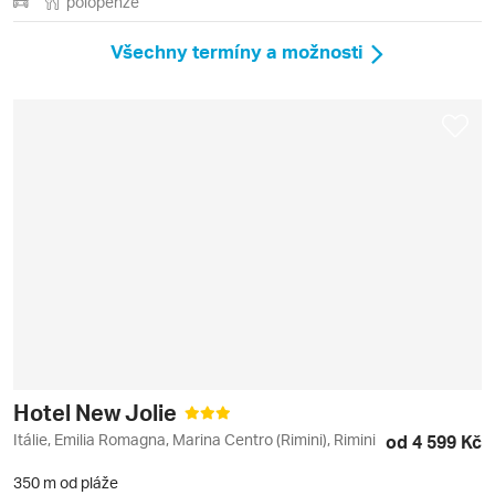
polopenze
Všechny termíny a možnosti
Hotel New Jolie
Itálie, Emilia Romagna, Marina Centro (Rimini), Rimini
od 4 599 Kč
350 m od pláže