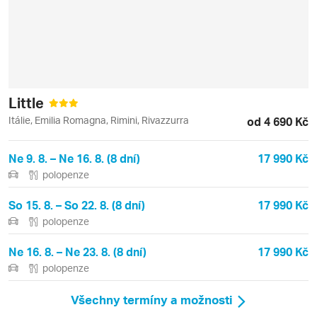
Little
Itálie, Emilia Romagna, Rimini, Rivazzurra
od 4 690 Kč
Ne 9. 8. – Ne 16. 8. (8 dní)
17 990 Kč
polopenze
So 15. 8. – So 22. 8. (8 dní)
17 990 Kč
polopenze
Ne 16. 8. – Ne 23. 8. (8 dní)
17 990 Kč
polopenze
Všechny termíny a možnosti