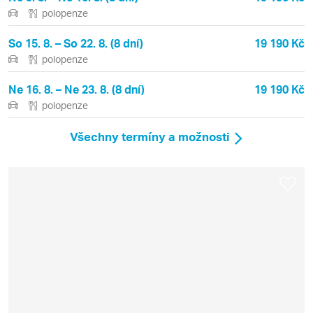
polopenze
So 15. 8. – So 22. 8. (8 dní)
19 190 Kč
polopenze
Ne 16. 8. – Ne 23. 8. (8 dní)
19 190 Kč
polopenze
Všechny termíny a možnosti