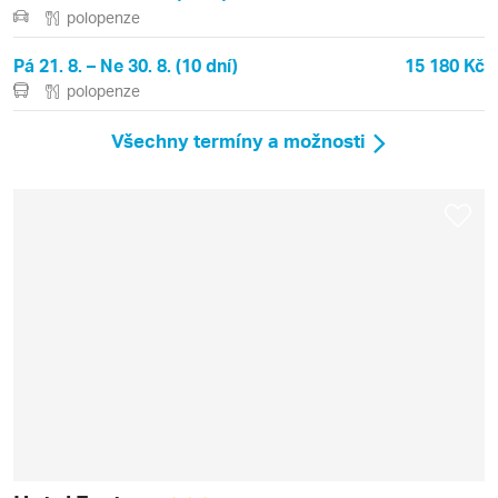
polopenze
Pá 21. 8. – Ne 30. 8. (10 dní)
15 180 Kč
polopenze
Všechny termíny a možnosti