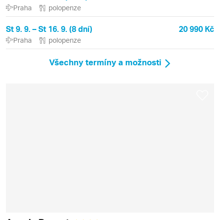
Praha
polopenze
St 9. 9. – St 16. 9. (8 dní)
20 990 Kč
Praha
polopenze
Všechny termíny a možnosti