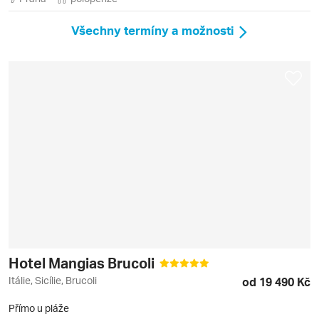
Všechny termíny a možnosti
Hotel Mangias Brucoli
Itálie, Sicílie, Brucoli
od 19 490 Kč
Přímo u pláže