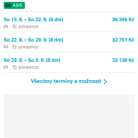
4.5
/5
So 15. 8. – So 22. 8. (8 dní)
36 346 Kč
polopenze
So 22. 8. – So 29. 8. (8 dní)
32 751 Kč
polopenze
So 29. 8. – So 5. 9. (8 dní)
32 138 Kč
polopenze
Všechny termíny a možnosti