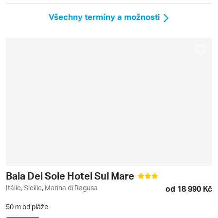
Všechny termíny a možnosti
Baia Del Sole Hotel Sul Mare
Itálie, Sicílie, Marina di Ragusa
od 18 990 Kč
50 m od pláže