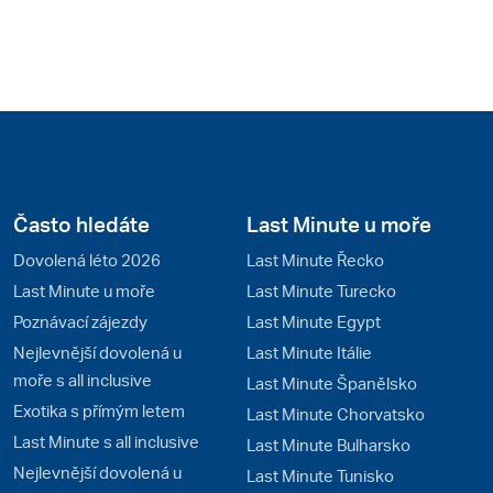
Často hledáte
Last Minute u moře
Dovolená léto 2026
Last Minute Řecko
Last Minute u moře
Last Minute Turecko
Poznávací zájezdy
Last Minute Egypt
Nejlevnější dovolená u
Last Minute Itálie
moře s all inclusive
Last Minute Španělsko
Exotika s přímým letem
Last Minute Chorvatsko
Last Minute s all inclusive
Last Minute Bulharsko
Nejlevnější dovolená u
Last Minute Tunisko