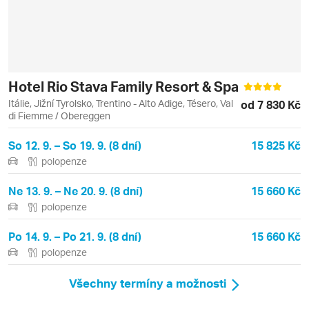
Hotel Rio Stava Family Resort & Spa
Itálie, Jižní Tyrolsko, Trentino - Alto Adige, Tésero, Val
od 7 830 Kč
di Fiemme / Obereggen
So 12. 9. – So 19. 9. (8 dní)
15 825 Kč
polopenze
Ne 13. 9. – Ne 20. 9. (8 dní)
15 660 Kč
polopenze
Po 14. 9. – Po 21. 9. (8 dní)
15 660 Kč
polopenze
Všechny termíny a možnosti