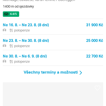
1400 m od sjezdovky
4.4
/5
Ne 16. 8. – Ne 23. 8. (8 dní)
31 900 Kč
polopenze
Ne 23. 8. – Ne 30. 8. (8 dní)
25 000 Kč
polopenze
Ne 30. 8. – Ne 6. 9. (8 dní)
22 700 Kč
polopenze
Všechny termíny a možnosti