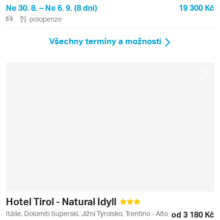
Ne 30. 8. – Ne 6. 9. (8 dní)
19 300 Kč
polopenze
Všechny termíny a možnosti
Hotel Tirol - Natural Idyll
Itálie, Dolomiti Superski, Jižní Tyrolsko, Trentino - Alto
od 3 180 Kč