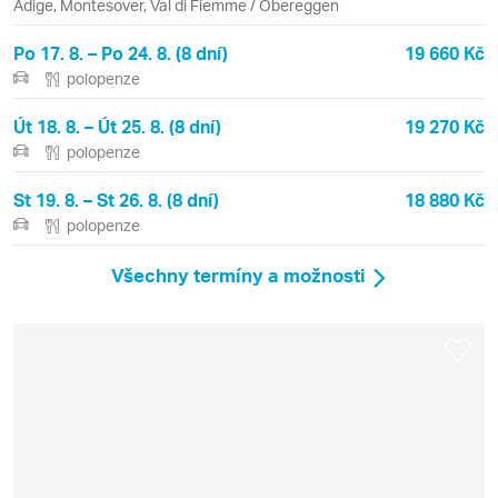
Adige, Montesover, Val di Fiemme / Obereggen
Po 17. 8. – Po 24. 8. (8 dní)
19 660 Kč
polopenze
Út 18. 8. – Út 25. 8. (8 dní)
19 270 Kč
polopenze
St 19. 8. – St 26. 8. (8 dní)
18 880 Kč
polopenze
Všechny termíny a možnosti