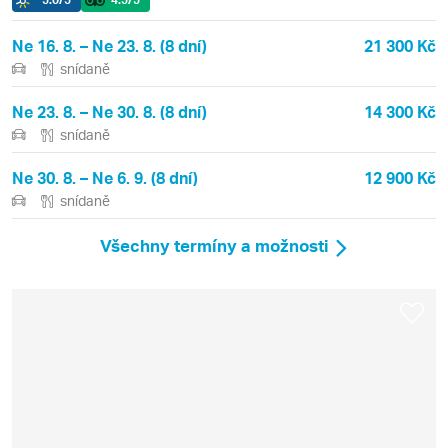
Ne 16. 8. – Ne 23. 8. (8 dní)
21 300 Kč
snídaně
Ne 23. 8. – Ne 30. 8. (8 dní)
14 300 Kč
snídaně
Ne 30. 8. – Ne 6. 9. (8 dní)
12 900 Kč
snídaně
Všechny termíny a možnosti