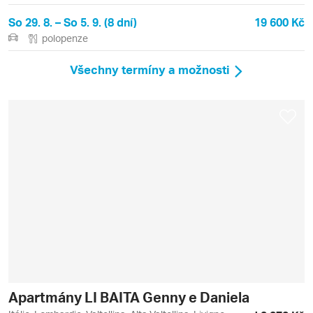
So 29. 8. – So 5. 9. (8 dní)
19 600 Kč
polopenze
Všechny termíny a možnosti
Apartmány LI BAITA Genny e Daniela