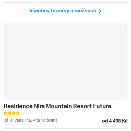
Všechny termíny a možnosti
Residence Nira Mountain Resort Futura
Itálie, Valtellina, Alta Valtellina
od 4 498 Kč