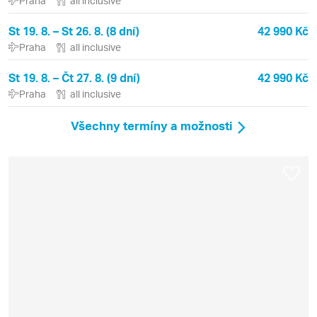
Praha
all inclusive
St 19. 8. – St 26. 8. (8 dní)
42 990 Kč
Praha
all inclusive
St 19. 8. – Čt 27. 8. (9 dní)
42 990 Kč
Praha
all inclusive
Všechny termíny a možnosti