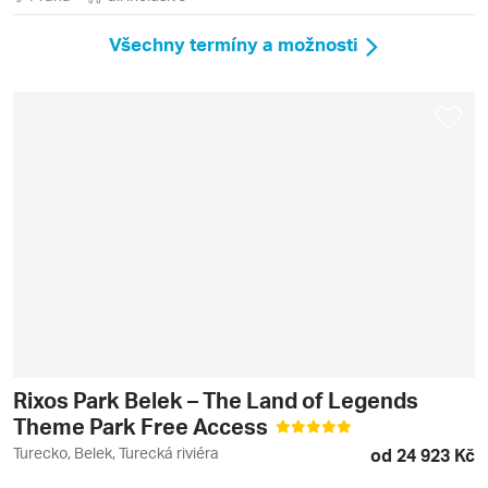
Všechny termíny a možnosti
Rixos Park Belek – The Land of Legends
Theme Park Free Access
Turecko, Belek, Turecká riviéra
od 24 923 Kč