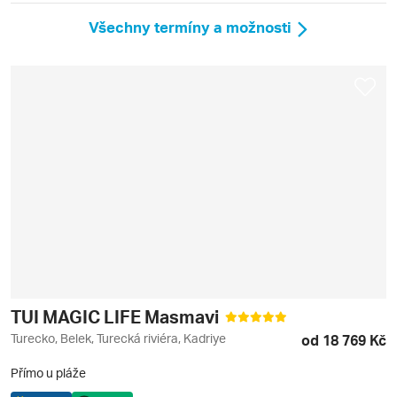
Všechny termíny a možnosti
TUI MAGIC LIFE Masmavi
Turecko, Belek, Turecká riviéra, Kadriye
od 18 769 Kč
Přímo u pláže