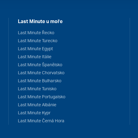
Last Minute u moře
Last Minute Řecko
Last Minute Turecko
Last Minute Egypt
Last Minute Itálie
Last Minute Španělsko
Last Minute Chorvatsko
Last Minute Bulharsko
Last Minute Tunisko
Last Minute Portugalsko
Last Minute Albánie
Last Minute Kypr
Last Minute Černá Hora