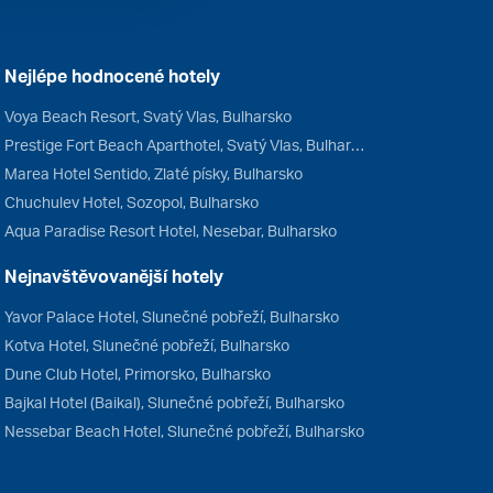
Nejlépe hodnocené hotely
Voya Beach Resort, Svatý Vlas, Bulharsko
Prestige Fort Beach Aparthotel, Svatý Vlas, Bulharsko
Marea Hotel Sentido, Zlaté písky, Bulharsko
Chuchulev Hotel, Sozopol, Bulharsko
Aqua Paradise Resort Hotel, Nesebar, Bulharsko
Nejnavštěvovanější hotely
Yavor Palace Hotel, Slunečné pobřeží, Bulharsko
Kotva Hotel, Slunečné pobřeží, Bulharsko
Dune Club Hotel, Primorsko, Bulharsko
Bajkal Hotel (Baikal), Slunečné pobřeží, Bulharsko
Nessebar Beach Hotel, Slunečné pobřeží, Bulharsko