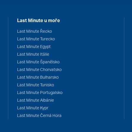
Last Minute u moře
Last Minute Řecko
Last Minute Turecko
Last Minute Egypt
Last Minute Itálie
Last Minute Španělsko
Last Minute Chorvatsko
Last Minute Bulharsko
Last Minute Tunisko
Last Minute Portugalsko
Last Minute Albánie
Last Minute Kypr
Last Minute Černá Hora