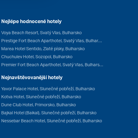
Nejlépe hodnocené hotely
Voya Beach Resort, Svatý Vlas, Bulharsko
Prestige Fort Beach Aparthotel, Svatý Vlas, Bulharsko
Marea Hotel Sentido, Zlaté písky, Bulharsko
Chuchulev Hotel, Sozopol, Bulharsko
Premier Fort Beach Aparthotel, Svatý Vlas, Bulharsko
Nejnavštěvovanější hotely
Yavor Palace Hotel, Slunečné pobřeží, Bulharsko
Kotva Hotel, Slunečné pobřeží, Bulharsko
Dune Club Hotel, Primorsko, Bulharsko
Bajkal Hotel (Baikal), Slunečné pobřeží, Bulharsko
Nessebar Beach Hotel, Slunečné pobřeží, Bulharsko