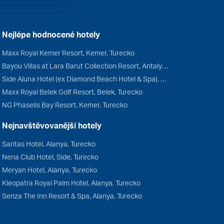
Nejlépe hodnocené hotely
Maxx Royal Kemer Resort, Kemer, Turecko
Bayou Villas at Lara Barut Collection Resort, Antalya, Turecko
Side Aluna Hotel (ex Diamond Beach Hotel & Spa), Side, Turecko
Maxx Royal Belek Golf Resort, Belek, Turecko
NG Phaselis Bay Resort, Kemer, Turecko
Nejnavštěvovanější hotely
Saritas Hotel, Alanya, Turecko
Nena Club Hotel, Side, Turecko
Meryan Hotel, Alanya, Turecko
Kleopatra Royal Palm Hotel, Alanya, Turecko
Senza The Inn Resort & Spa, Alanya, Turecko