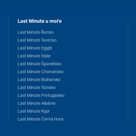
Last Minute u moře
Last Minute Řecko
Last Minute Turecko
Last Minute Egypt
Last Minute Itálie
Last Minute Španělsko
Last Minute Chorvatsko
Last Minute Bulharsko
Last Minute Tunisko
Last Minute Portugalsko
Last Minute Albánie
Last Minute Kypr
Last Minute Černá Hora