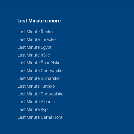
Last Minute u moře
Last Minute Řecko
Last Minute Turecko
Last Minute Egypt
Last Minute Itálie
Last Minute Španělsko
Last Minute Chorvatsko
Last Minute Bulharsko
Last Minute Tunisko
Last Minute Portugalsko
Last Minute Albánie
Last Minute Kypr
Last Minute Černá Hora