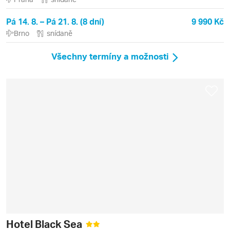
Pá 14. 8. – Pá 21. 8. (8 dní)
9 990 Kč
Brno
snídaně
Všechny termíny a možnosti
Hotel Black Sea