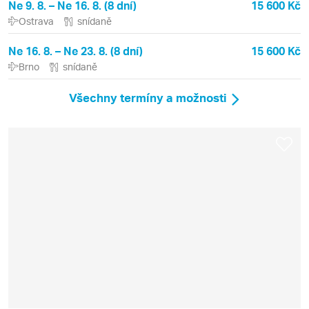
Ne 9. 8. – Ne 16. 8. (8 dní)
15 600 Kč
Ostrava
snídaně
Ne 16. 8. – Ne 23. 8. (8 dní)
15 600 Kč
Brno
snídaně
Všechny termíny a možnosti