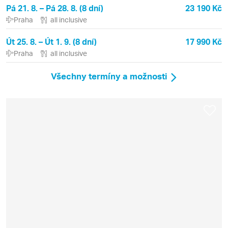
Pá 21. 8. – Pá 28. 8. (8 dní)
23 190 Kč
Praha
all inclusive
Út 25. 8. – Út 1. 9. (8 dní)
17 990 Kč
Praha
all inclusive
Všechny termíny a možnosti