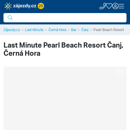
25
Zájezdy.cz
Last Minute
Černá Hora
Bar
Čanj
Pearl Beach Resort
Last Minute
Pearl Beach Resort
Čanj,
Černá Hora