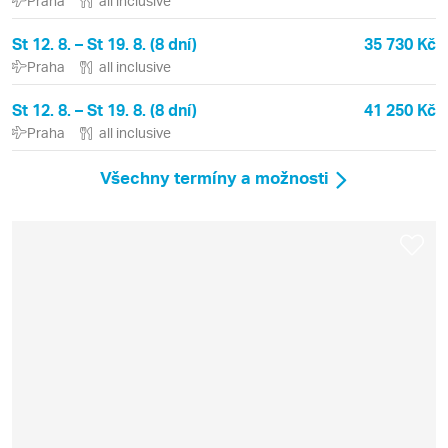
Praha
all inclusive
St 12. 8. – St 19. 8. (8 dní)
35 730 Kč
Praha
all inclusive
St 12. 8. – St 19. 8. (8 dní)
41 250 Kč
Praha
all inclusive
Všechny termíny a možnosti