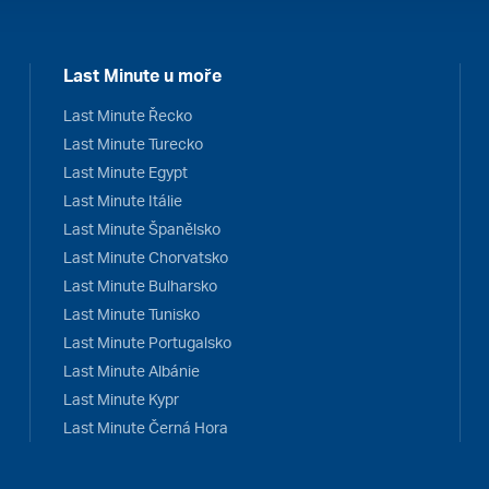
Last Minute u moře
Last Minute Řecko
Last Minute Turecko
Last Minute Egypt
Last Minute Itálie
Last Minute Španělsko
Last Minute Chorvatsko
Last Minute Bulharsko
Last Minute Tunisko
Last Minute Portugalsko
Last Minute Albánie
Last Minute Kypr
Last Minute Černá Hora