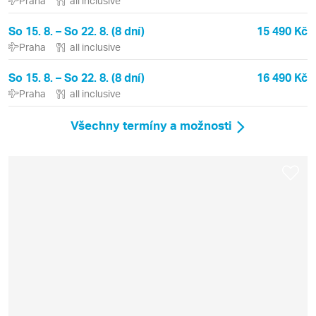
Praha
all inclusive
So 15. 8. – So 22. 8. (8 dní)
15 490 Kč
Praha
all inclusive
So 15. 8. – So 22. 8. (8 dní)
16 490 Kč
Praha
all inclusive
Všechny termíny a možnosti