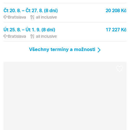
Čt 20. 8. – Čt 27. 8. (8 dní)
20 208 Kč
Bratislava
all inclusive
Út 25. 8. – Út 1. 9. (8 dní)
17 227 Kč
Bratislava
all inclusive
Všechny termíny a možnosti