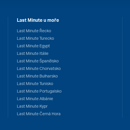
Last Minute u moře
Last Minute Řecko
Last Minute Turecko
Last Minute Egypt
Last Minute Itálie
Last Minute Španělsko
Last Minute Chorvatsko
Last Minute Bulharsko
Last Minute Tunisko
Last Minute Portugalsko
Last Minute Albánie
Last Minute Kypr
Last Minute Černá Hora