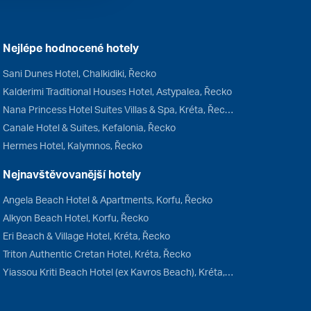
Nejlépe hodnocené hotely
Sani Dunes Hotel, Chalkidiki, Řecko
Kalderimi Traditional Houses Hotel, Astypalea, Řecko
Nana Princess Hotel Suites Villas & Spa, Kréta, Řecko
Canale Hotel & Suites, Kefalonia, Řecko
Hermes Hotel, Kalymnos, Řecko
Nejnavštěvovanější hotely
Angela Beach Hotel & Apartments, Korfu, Řecko
Alkyon Beach Hotel, Korfu, Řecko
Eri Beach & Village Hotel, Kréta, Řecko
Triton Authentic Cretan Hotel, Kréta, Řecko
Yiassou Kriti Beach Hotel (ex Kavros Beach), Kréta, Řecko