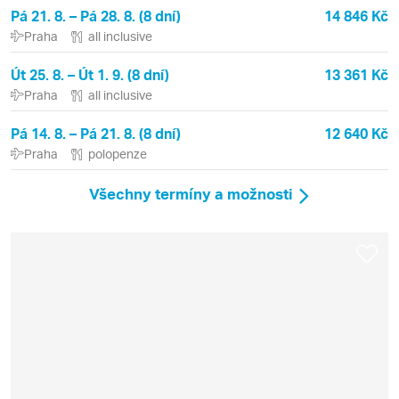
Pá 21. 8. – Pá 28. 8. (8 dní)
14 846 Kč
Praha
all inclusive
Út 25. 8. – Út 1. 9. (8 dní)
13 361 Kč
Praha
all inclusive
Pá 14. 8. – Pá 21. 8. (8 dní)
12 640 Kč
Praha
polopenze
Všechny termíny a možnosti