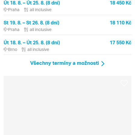
Út 18. 8. – Út 25. 8. (8 dní)
18 450 Kč
Praha
all inclusive
St 19. 8. – St 26. 8. (8 dní)
18 110 Kč
Praha
all inclusive
Út 18. 8. – Út 25. 8. (8 dní)
17 550 Kč
Brno
all inclusive
Všechny termíny a možnosti