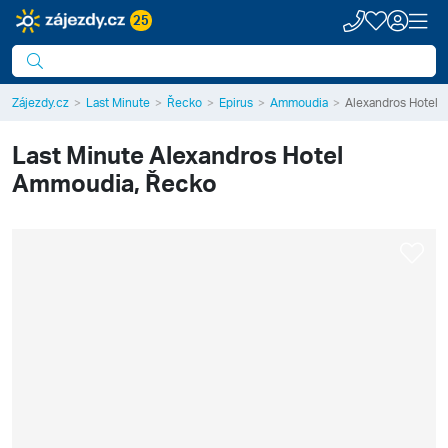
25
Zájezdy.cz
Last Minute
Řecko
Epirus
Ammoudia
Alexandros Hotel
Last Minute
Alexandros Hotel
Ammoudia, Řecko