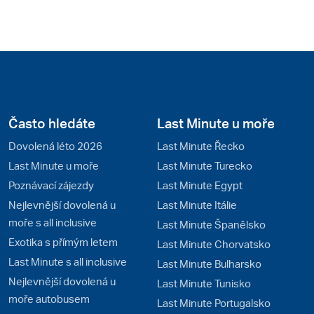
Často hledáte
Last Minute u moře
Dovolená léto 2026
Last Minute Řecko
Last Minute u moře
Last Minute Turecko
Poznávací zájezdy
Last Minute Egypt
Nejlevnější dovolená u
Last Minute Itálie
moře s all inclusive
Last Minute Španělsko
Exotika s přímým letem
Last Minute Chorvatsko
Last Minute s all inclusive
Last Minute Bulharsko
Nejlevnější dovolená u
Last Minute Tunisko
moře autobusem
Last Minute Portugalsko