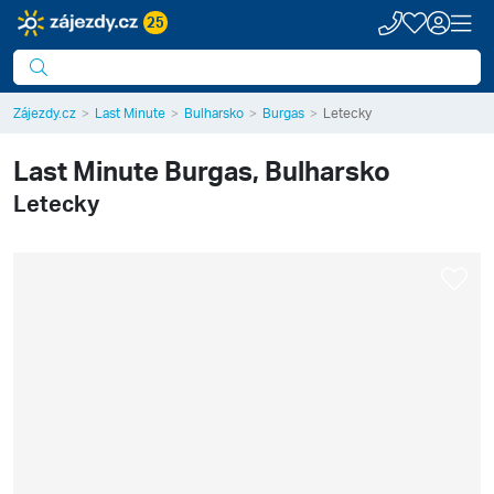
25
Zájezdy.cz
Last Minute
Bulharsko
Burgas
Letecky
Last Minute
Burgas, Bulharsko
Letecky