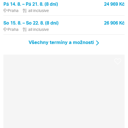
Pá 14. 8. – Pá 21. 8. (8 dní)
24 969 Kč
Praha
all inclusive
So 15. 8. – So 22. 8. (8 dní)
26 906 Kč
Praha
all inclusive
Všechny termíny a možnosti