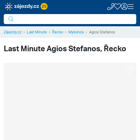
25
Zájezdy.cz
Last Minute
Řecko
Mykonos
Agios Stefanos
Last Minute
Agios Stefanos, Řecko