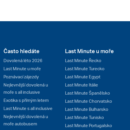
Často hledáte
Last Minute u moře
Dovolená léto 2026
Last Minute Řecko
Last Minute u moře
Last Minute Turecko
Poznávací zájezdy
Last Minute Egypt
Nejlevnější dovolená u
Last Minute Itálie
moře s all inclusive
Last Minute Španělsko
Exotika s přímým letem
Last Minute Chorvatsko
Last Minute s all inclusive
Last Minute Bulharsko
Nejlevnější dovolená u
Last Minute Tunisko
moře autobusem
Last Minute Portugalsko