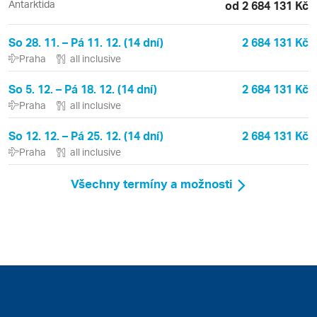
Antarktida
od 2 684 131 Kč
So 28. 11. – Pá 11. 12. (14 dní)
2 684 131 Kč
Praha
all inclusive
So 5. 12. – Pá 18. 12. (14 dní)
2 684 131 Kč
Praha
all inclusive
So 12. 12. – Pá 25. 12. (14 dní)
2 684 131 Kč
Praha
all inclusive
Všechny termíny a možnosti