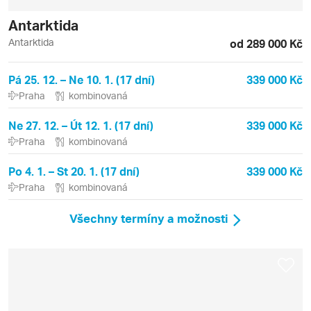
Antarktida
Antarktida
od 289 000 Kč
Pá 25. 12. – Ne 10. 1. (17 dní)
339 000 Kč
Praha
kombinovaná
Ne 27. 12. – Út 12. 1. (17 dní)
339 000 Kč
Praha
kombinovaná
Po 4. 1. – St 20. 1. (17 dní)
339 000 Kč
Praha
kombinovaná
Všechny termíny a možnosti