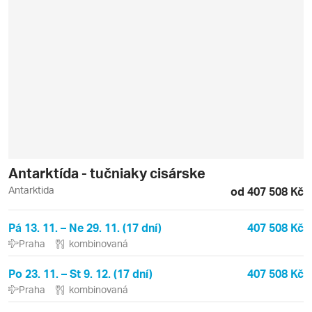
Antarktída - tučniaky cisárske
Antarktida
od 407 508 Kč
Pá 13. 11. – Ne 29. 11. (17 dní)
407 508 Kč
Praha
kombinovaná
Po 23. 11. – St 9. 12. (17 dní)
407 508 Kč
Praha
kombinovaná