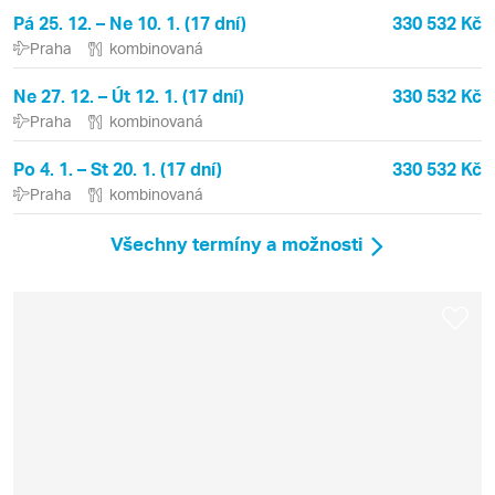
Pá 25. 12. – Ne 10. 1. (17 dní)
330 532 Kč
Praha
kombinovaná
Ne 27. 12. – Út 12. 1. (17 dní)
330 532 Kč
Praha
kombinovaná
Po 4. 1. – St 20. 1. (17 dní)
330 532 Kč
Praha
kombinovaná
Všechny termíny a možnosti