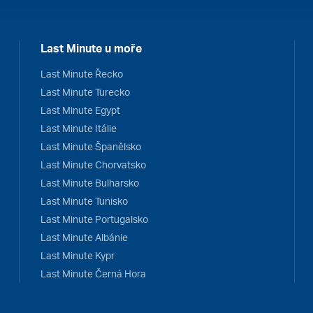
Last Minute u moře
Last Minute Řecko
Last Minute Turecko
Last Minute Egypt
Last Minute Itálie
Last Minute Španělsko
Last Minute Chorvatsko
Last Minute Bulharsko
Last Minute Tunisko
Last Minute Portugalsko
Last Minute Albánie
Last Minute Kypr
Last Minute Černá Hora